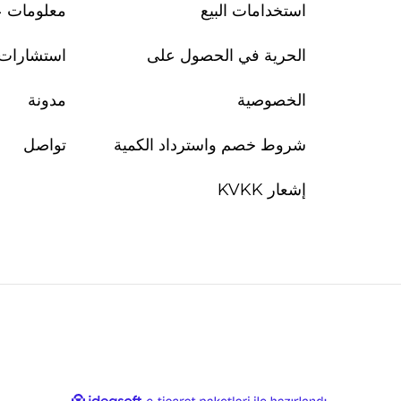
استخدامات البيع
معلومات ع
الحرية في الحصول على
استشارات
الخصوصية
مدونة
شروط خصم واسترداد الكمية
تواصل
إشعار KVKK