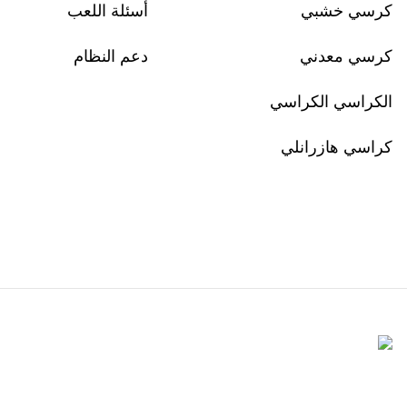
كرسي خشبي
أسئلة اللعب
كرسي معدني
دعم النظام
الكراسي الكراسي
كراسي هازرانلي