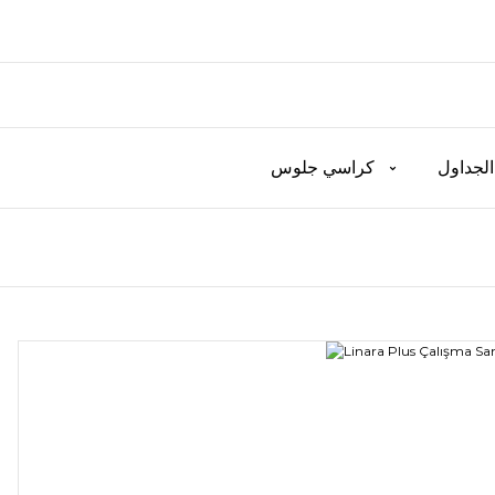
الجداول
كراسي جلوس