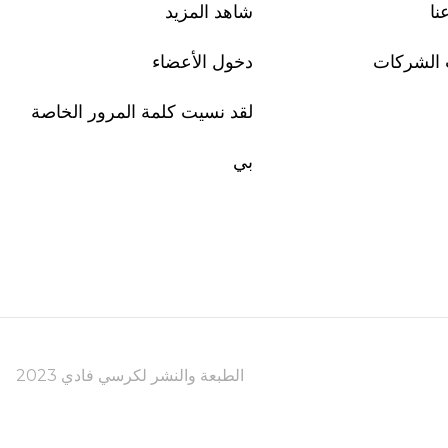
نا
شاهد المزيد
 الشركات
دخول الأعضاء
لقد نسيت كلمة المرور الخاصة
بي
2023 الطبعة والنشر لكرسي فادي