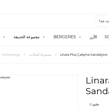
S
الأرز
BERGERES
مجموعة الحديقة
Linara Plus Çalışma Sandalyesi
مجموعة المكاتب
Homepage
Linar
Sanda
0 تعليق