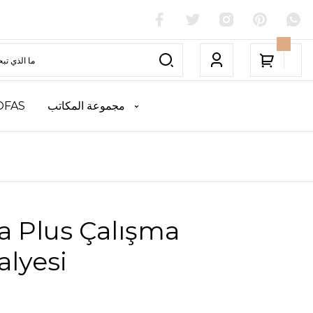
مجموعة المكاتب
OFAS
a Plus Çalışma
lyesi