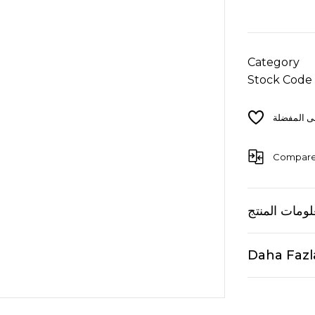
Category
Stock Code
Compar
ومات المنتج
Daha Fazl