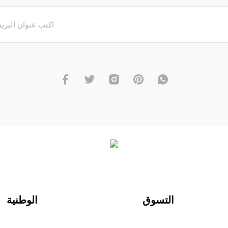
التسوق
الوطنية