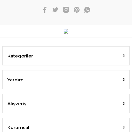
Kategoriler
Yardım
Alışveriş
Kurumsal