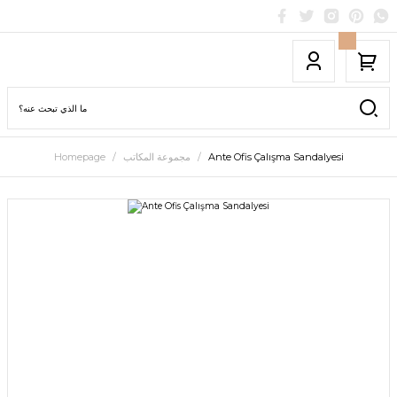
Ante Ofis Çalışma Sandalyesi
مجموعة المكاتب
Homepage