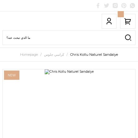
Chris Kollu Naturel Sandalye
كراسي جلوس
Homepage
NEW