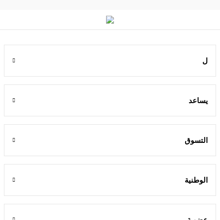
ل
يساعد
التسوق
الوطنية
عضوية