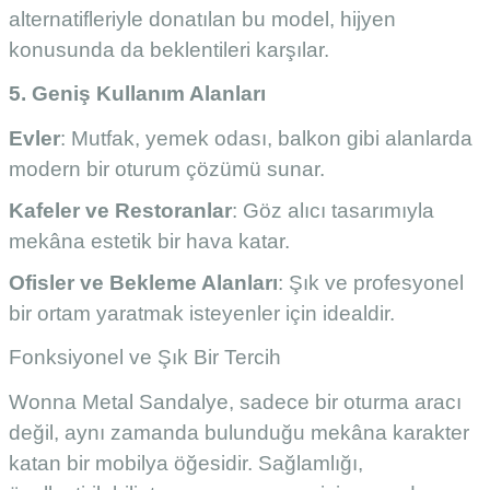
alternatifleriyle donatılan bu model, hijyen
konusunda da beklentileri karşılar.
5. Geniş Kullanım Alanları
Evler
: Mutfak, yemek odası, balkon gibi alanlarda
modern bir oturum çözümü sunar.
Kafeler ve Restoranlar
: Göz alıcı tasarımıyla
mekâna estetik bir hava katar.
Ofisler ve Bekleme Alanları
: Şık ve profesyonel
bir ortam yaratmak isteyenler için idealdir.
Fonksiyonel ve Şık Bir Tercih
Wonna Metal Sandalye, sadece bir oturma aracı
değil, aynı zamanda bulunduğu mekâna karakter
katan bir mobilya öğesidir. Sağlamlığı,