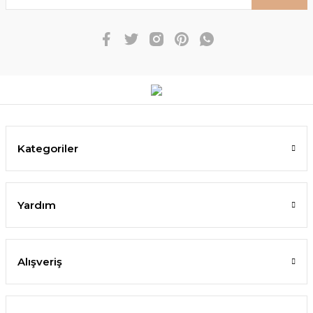
Kategoriler
Yardım
Alışveriş