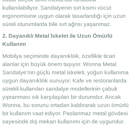
kullanılabiliyor. Sandalyenin sırt kısmı vücut
ergonomisine uygun olarak tasarlandığı için uzun
süreli oturumlarda bile sırt ağrısı yaşanmaz.
2. Dayanıklı Metal İskelet ile Uzun Ömürlü
Kullanım
Mobilya seçiminde dayanıklılık, özellikle ticari
alanlar için büyük önem taşıyor. Wonna Metal
Sandalye'nin güçlü metal iskeleti, yoğun kullanıma
uygun dayanıklılık sunuyor. Kafe ve restoranlarda
sürekli kullanılan sandalye modellerinin çabuk
yıpranması sık karşılaşılan bir durumdur. Ancak
Wonna, bu sorunu ortadan kaldırarak uzun ömürlü
bir kullanım vaat ediyor. Paslanmaz metal gövdesi
sayesinde dış mekan kullanımı için de uygundur.