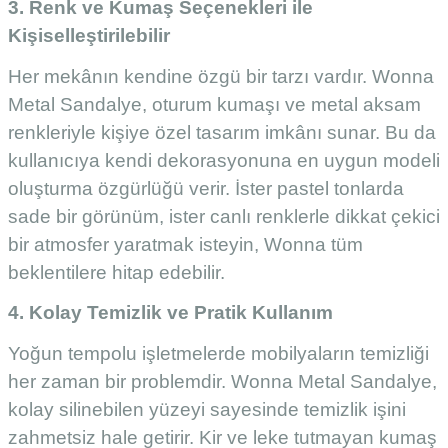
3. Renk ve Kumaş Seçenekleri ile
Kişiselleştirilebilir
Her mekânın kendine özgü bir tarzı vardır. Wonna
Metal Sandalye, oturum kumaşı ve metal aksam
renkleriyle kişiye özel tasarım imkânı sunar. Bu da
kullanıcıya kendi dekorasyonuna en uygun modeli
oluşturma özgürlüğü verir. İster pastel tonlarda
sade bir görünüm, ister canlı renklerle dikkat çekici
bir atmosfer yaratmak isteyin, Wonna tüm
beklentilere hitap edebilir.
4. Kolay Temizlik ve Pratik Kullanım
Yoğun tempolu işletmelerde mobilyaların temizliği
her zaman bir problemdir. Wonna Metal Sandalye,
kolay silinebilen yüzeyi sayesinde temizlik işini
zahmetsiz hale getirir. Kir ve leke tutmayan kumaş