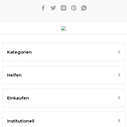
Kategorien
Helfen
Einkaufen
Institutionell