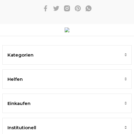
Kategorien
Helfen
Einkaufen
Institutionell