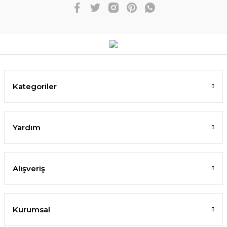
Kategoriler
Yardım
Alışveriş
Kurumsal