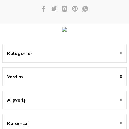
Kategoriler
Yardım
Alışveriş
Kurumsal