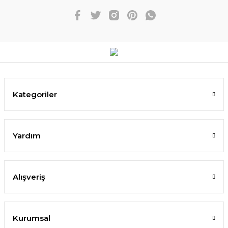
Kategoriler
Yardım
Alışveriş
Kurumsal