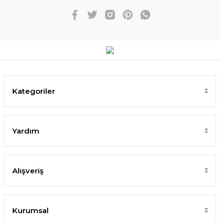
Kategoriler
Yardım
Alışveriş
Kurumsal