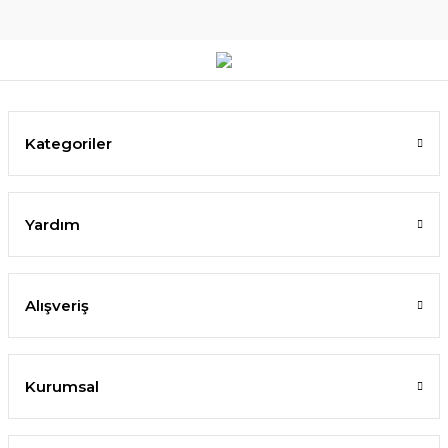
Kategoriler
Yardım
Alışveriş
Kurumsal