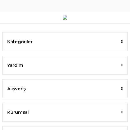
Kategoriler
Yardım
Alışveriş
Kurumsal