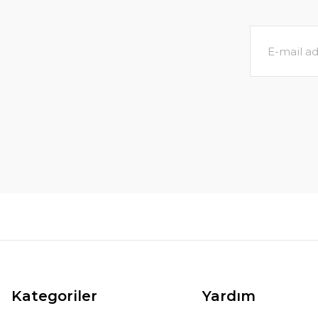
Kategoriler
Yardım