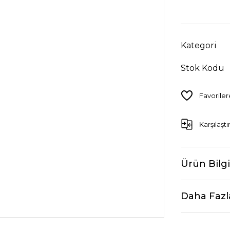
Kategori
Stok Kodu
Karşılaştı
Ürün Bilgi
Daha Fazl