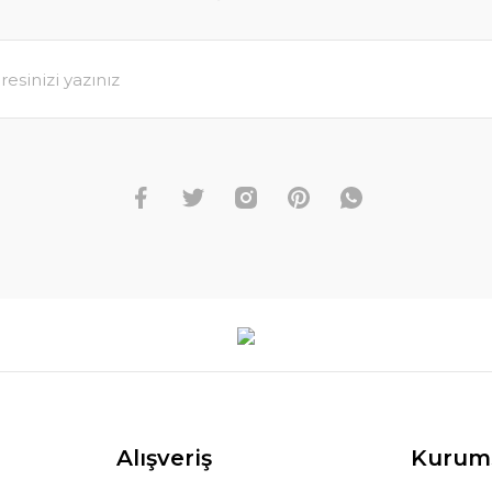
Alışveriş
Kurum