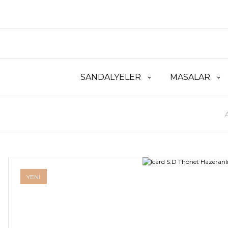
SANDALYELER
MASALAR
YENİ