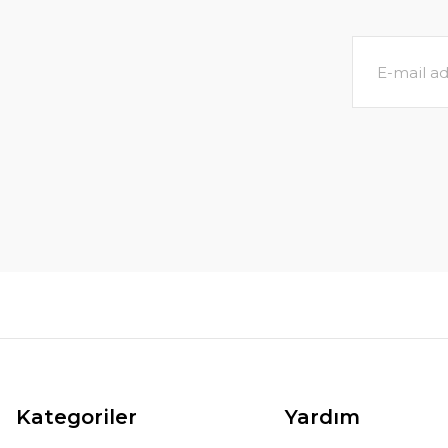
Kategoriler
Yardım