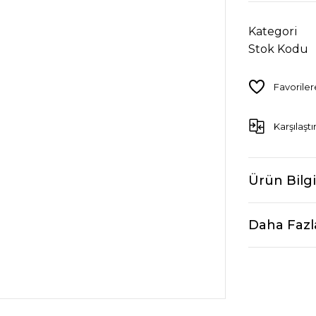
Kategori
Stok Kodu
Karşılaştı
Ürün Bilgi
Daha Fazl