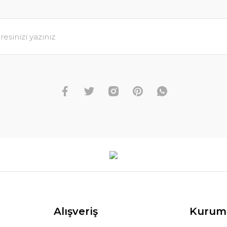
Alışveriş
Kurum