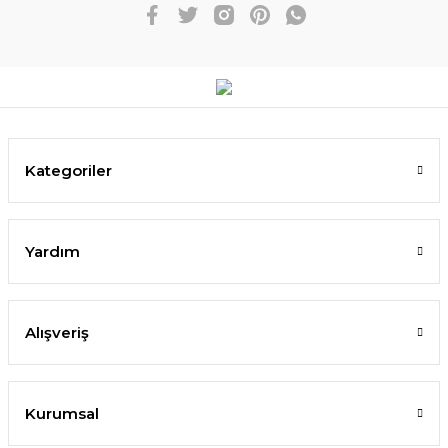
Kategoriler
Yardım
Alışveriş
Kurumsal