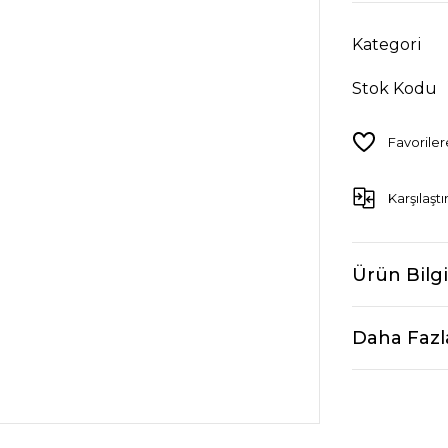
Kategori
Stok Kodu
Karşılaştı
Ürün Bilgi
Daha Fazl