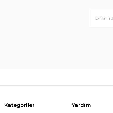
Kategoriler
Yardım