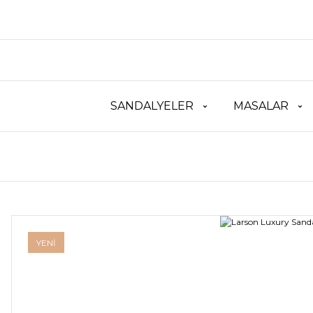
SANDALYELER
MASALAR
YENİ