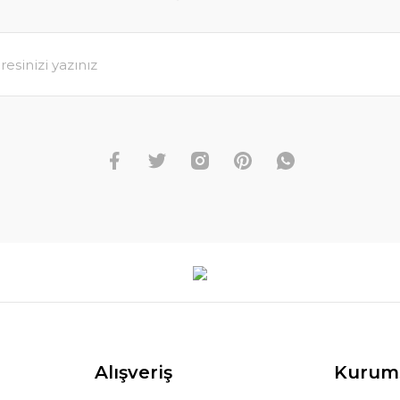
Alışveriş
Kurum