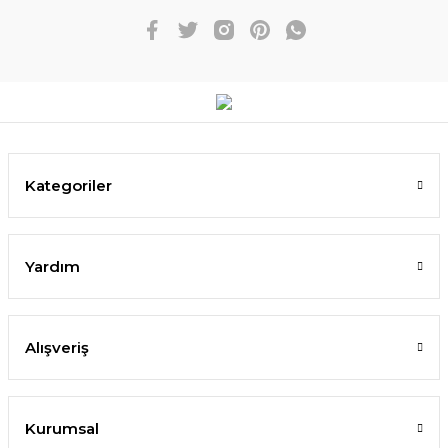
Kategoriler
Yardım
Alışveriş
Kurumsal