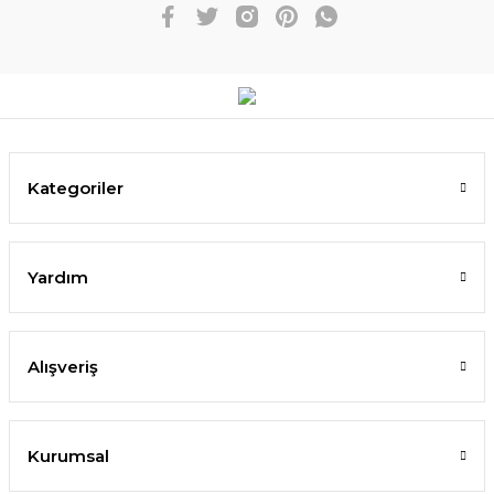
Kategoriler
Yardım
Alışveriş
Kurumsal