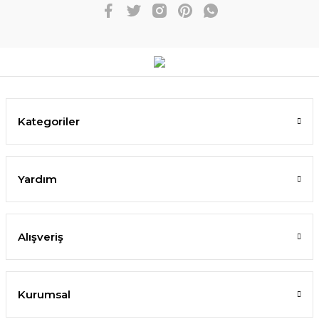
Kategoriler
Yardım
Alışveriş
Kurumsal