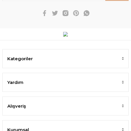
Kategoriler
Yardım
Alışveriş
Kurumsal