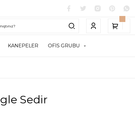
KANEPELER
OFİS GRUBU
gle Sedir