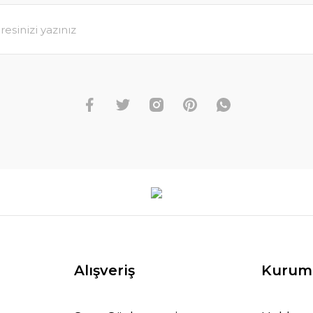
Alışveriş
Kurum