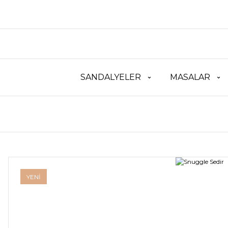
SANDALYELER
MASALAR
YENİ