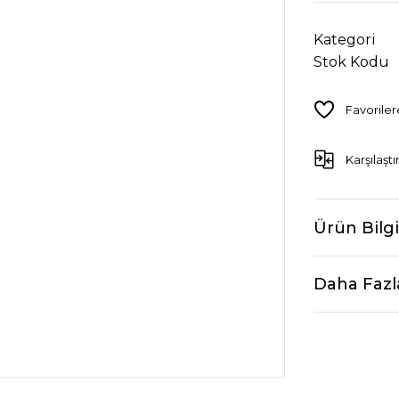
Kategori
Stok Kodu
Karşılaştı
Ürün Bilgi
Daha Fazl