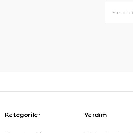
Kategoriler
Yardım