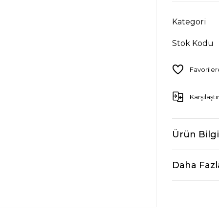
Kategori
Stok Kodu
Karşılaştı
Ürün Bilgi
Daha Fazl