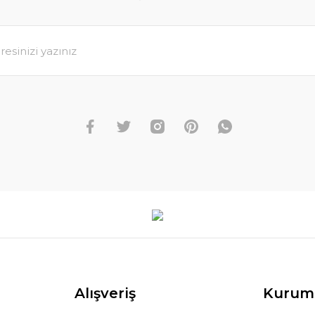
Alışveriş
Kurum