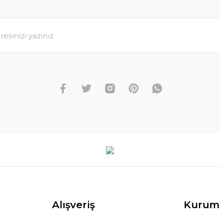
Alışveriş
Kurum