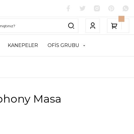
KANEPELER
OFİS GRUBU
hony Masa