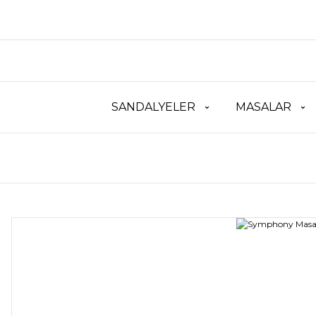
SANDALYELER
MASALAR