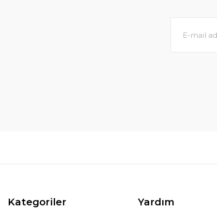
Kategoriler
Yardım