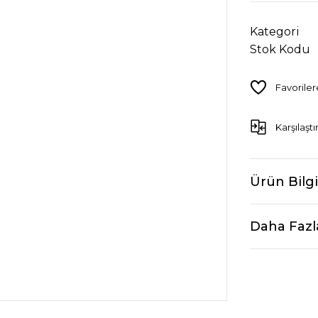
Kategori
Stok Kodu
Karşılaştı
Ürün Bilgi
Daha Fazl