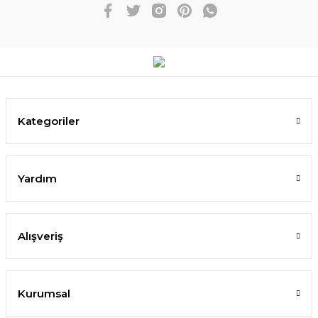
Kategoriler
Yardım
Alışveriş
Kurumsal