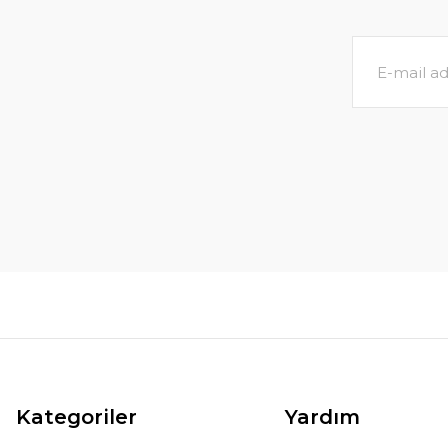
Kategoriler
Yardım