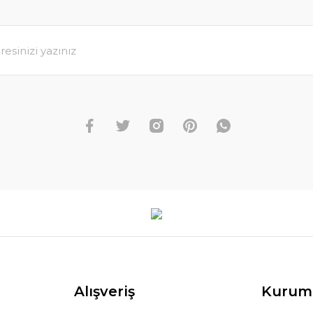
Alışveriş
Kurum