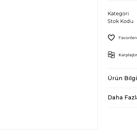
Kategori
Stok Kodu
Karşılaştı
Ürün Bilgi
Daha Fazl