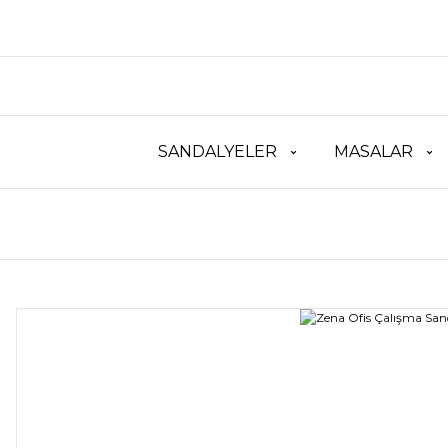
SANDALYELER
MASALAR