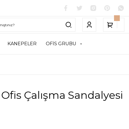
KANEPELER
OFİS GRUBU
Ofis Çalışma Sandalyesi