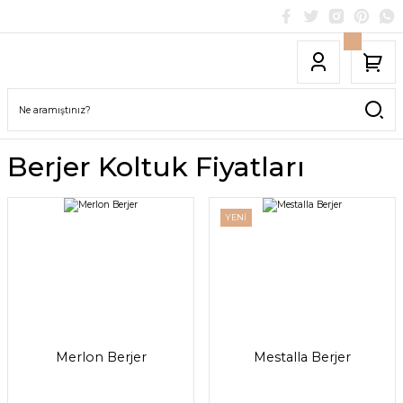
Berjer Koltuk Fiyatları
YENİ
Merlon Berjer
Mestalla Berjer