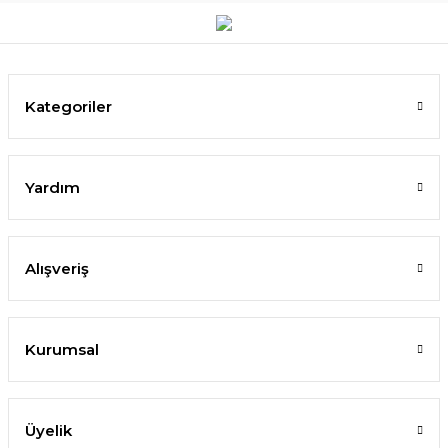
Kategoriler
Yardım
Alışveriş
Kurumsal
Üyelik