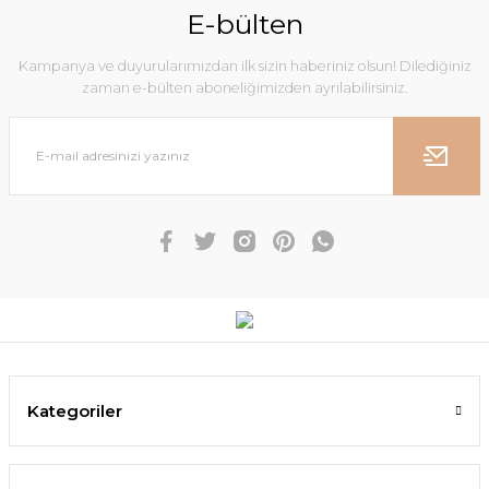
E-bülten
Kampanya ve duyurularımızdan ilk sizin haberiniz olsun! Dilediğiniz
zaman e-bülten aboneliğimizden ayrılabilirsiniz.
Kategoriler