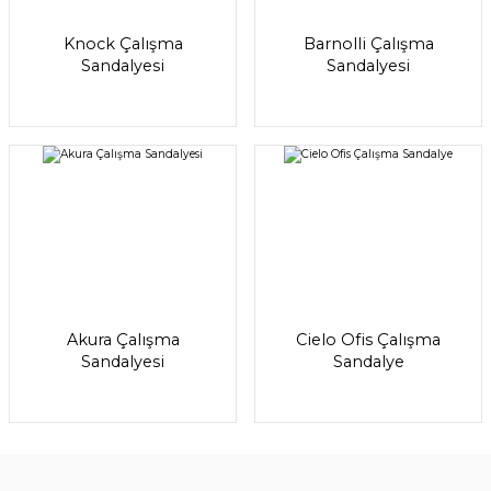
Knock Çalışma
Barnolli Çalışma
Sandalyesi
Sandalyesi
Akura Çalışma
Cielo Ofis Çalışma
Sandalyesi
Sandalye