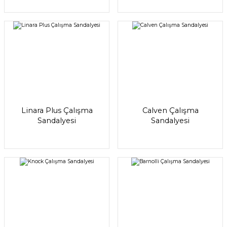
Linara Plus Çalışma
Calven Çalışma
Sandalyesi
Sandalyesi