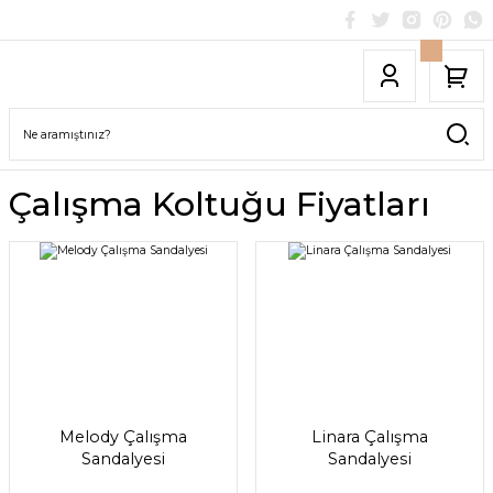
Çalışma Koltuğu Fiyatları
Melody Çalışma
Linara Çalışma
Sandalyesi
Sandalyesi