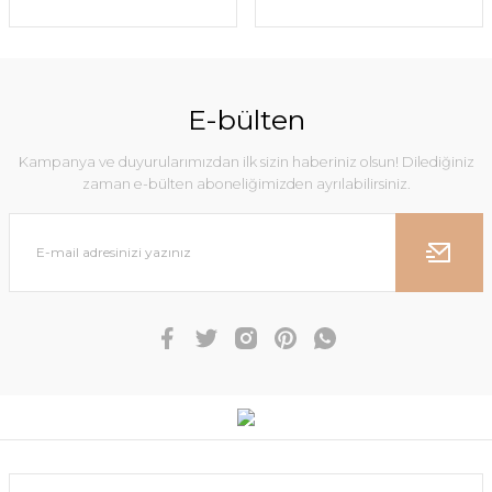
E-bülten
Kampanya ve duyurularımızdan ilk sizin haberiniz olsun! Dilediğiniz
zaman e-bülten aboneliğimizden ayrılabilirsiniz.