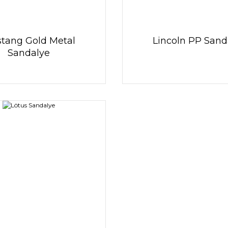
tang Gold Metal
Lincoln PP Sand
Sandalye