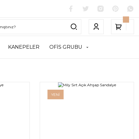
KANEPELER
OFİS GRUBU
YENİ