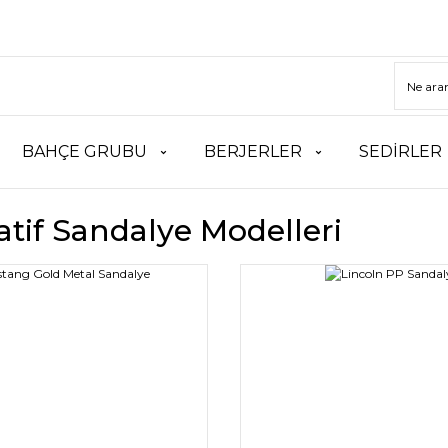
BAHÇE GRUBU
BERJERLER
SEDİRLER
tif Sandalye Modelleri