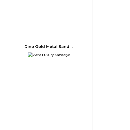
Dino Gold Metal Sand ...