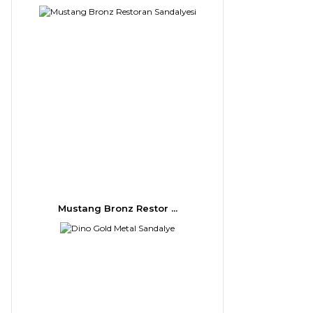
Mustang Bronz Restor ...