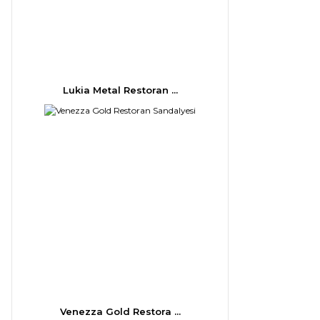
Lukia Metal Restoran ...
Venezza Gold Restora ...