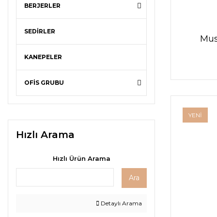
BERJERLER
SEDİRLER
Mus
KANEPELER
OFİS GRUBU
YENİ
Hızlı Arama
Hızlı Ürün Arama
Ara
Detaylı Arama