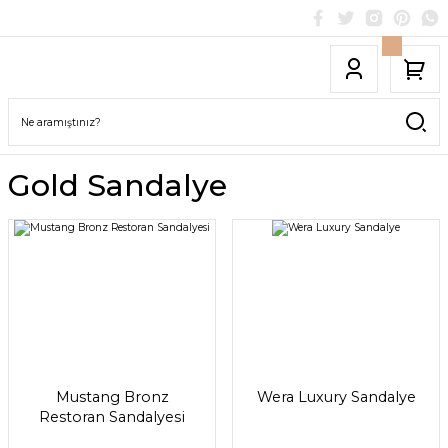
Gold Sandalye
Mustang Bronz
Wera Luxury Sandalye
Restoran Sandalyesi