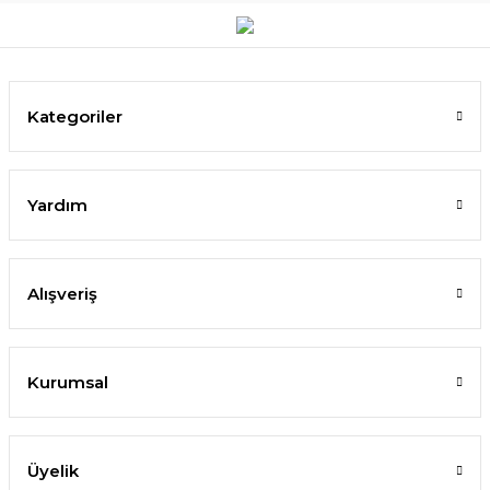
Kategoriler
Yardım
Alışveriş
Kurumsal
Üyelik