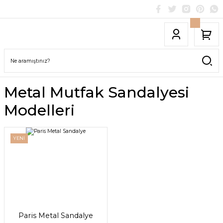
Metal Mutfak Sandalyesi
Modelleri
YENİ
Paris Metal Sandalye