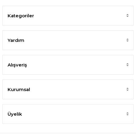
Kategoriler
Yardım
Alışveriş
Kurumsal
Üyelik