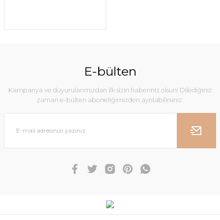
E-bülten
Kampanya ve duyurularımızdan ilk sizin haberiniz olsun! Dilediğiniz
zaman e-bülten aboneliğimizden ayrılabilirsiniz.