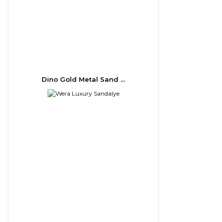
Dino Gold Metal Sand ...