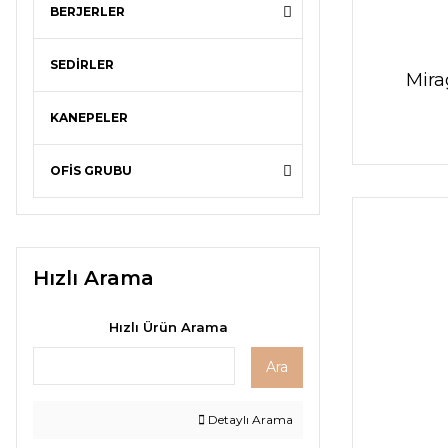
BERJERLER
SEDİRLER
Mira
KANEPELER
OFİS GRUBU
Hızlı Arama
Hızlı Ürün Arama
Ara
Detaylı Arama