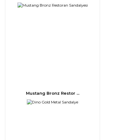
Mustang Bronz Restor ...