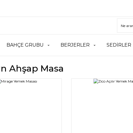
BAHÇE GRUBU
BERJERLER
SEDİRLER
n Ahşap Masa