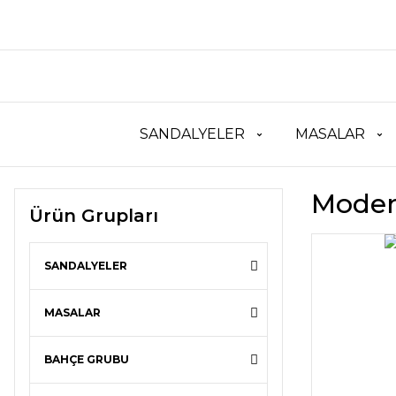
SANDALYELER
MASALAR
Moder
Ürün Grupları
SANDALYELER
MASALAR
BAHÇE GRUBU