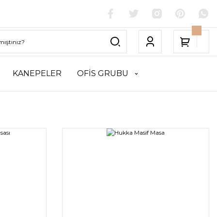
KANEPELER
OFİS GRUBU