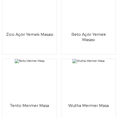
Zico Açılır Yemek Masası
Reto Açılır Yemek
Masası
Tento Mermer Masa
Wutha Mermer Masa