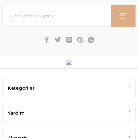
Kategoriler
Yardım
Alışveriş