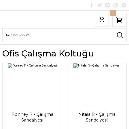
Ofis Çalışma Koltuğu
Ronney R - Çalışma
Nitala R - Çalışma
Sandalyesi
Sandalyesi