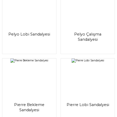
Pelyo Lobi Sandalyesi
Pelyo Çalışma
Sandalyesi
Pierre Bekleme
Pierre Lobi Sandalyesi
Sandalyesi