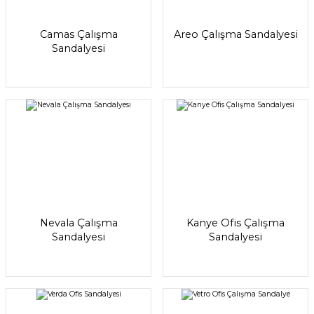
Camas Çalışma
Areo Çalışma Sandalyesi
Sandalyesi
Nevala Çalışma
Kanye Ofis Çalışma
Sandalyesi
Sandalyesi