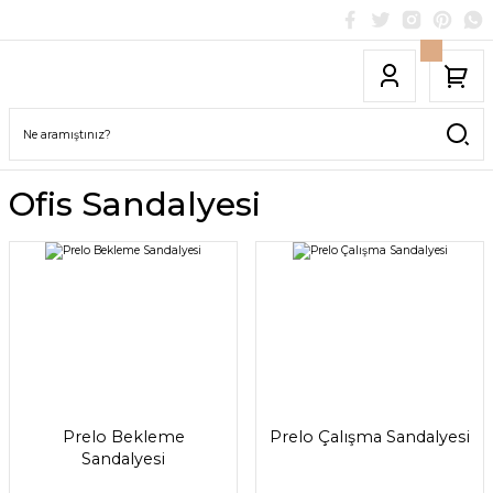
Ofis Sandalyesi
Prelo Bekleme
Prelo Çalışma Sandalyesi
Sandalyesi