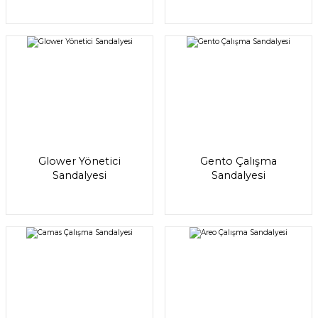
Glower Yönetici
Gento Çalışma
Sandalyesi
Sandalyesi