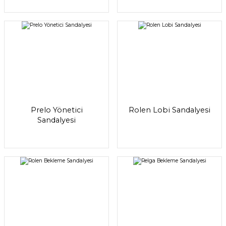
Prelo Yönetici
Rolen Lobi Sandalyesi
Sandalyesi