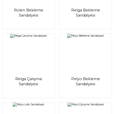
Rolen Bekleme
Relga Bekleme
Sandalyesi
Sandalyesi
Relga Çalışma
Pelyo Bekleme
Sandalyesi
Sandalyesi