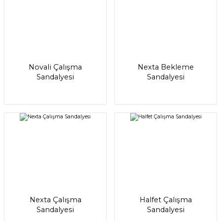
Novali Çalışma
Nexta Bekleme
Sandalyesi
Sandalyesi
Nexta Çalışma
Halfet Çalışma
Sandalyesi
Sandalyesi