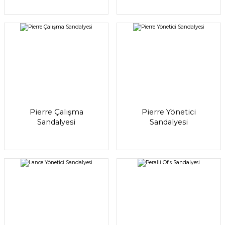
Pierre Çalışma
Pierre Yönetici
Sandalyesi
Sandalyesi