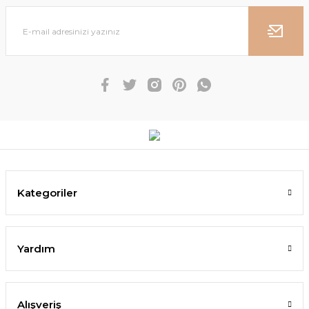
Kategoriler
Yardım
Alışveriş