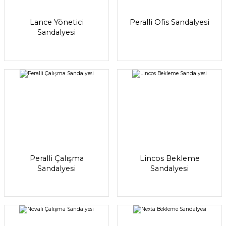
Lance Yönetici
Peralli Ofis Sandalyesi
Sandalyesi
Peralli Çalışma
Lincos Bekleme
Sandalyesi
Sandalyesi