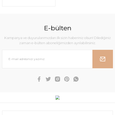
E-bülten
Kampanya ve duyurularımızdan ilk sizin haberiniz olsun! Dilediğiniz
zaman e-bülten aboneliğimizden ayrılabilirsiniz.