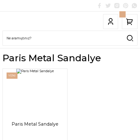
Paris Metal Sandalye
YENİ
Paris Metal Sandalye