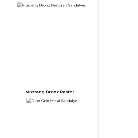
Mustang Bronz Restor ...