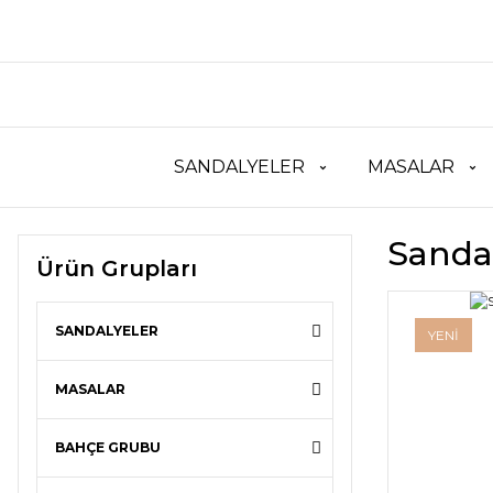
SANDALYELER
MASALAR
Sanda
Ürün Grupları
SANDALYELER
YENİ
MASALAR
BAHÇE GRUBU