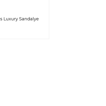
s Luxury Sandalye