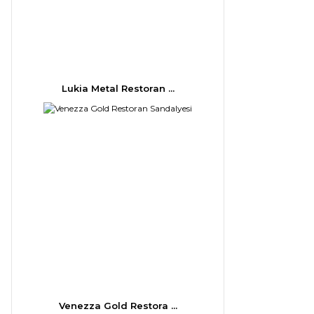
Lukia Metal Restoran ...
Venezza Gold Restora ...