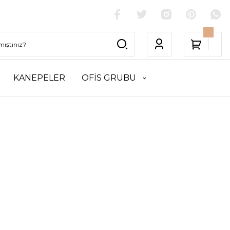
KANEPELER
OFİS GRUBU