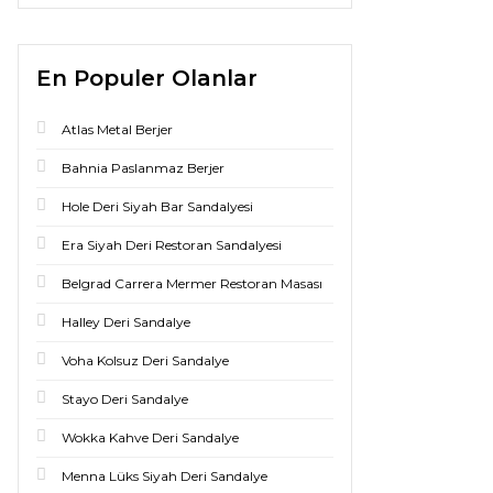
En Populer Olanlar
Atlas Metal Berjer
Bahnia Paslanmaz Berjer
Hole Deri Siyah Bar Sandalyesi
Era Siyah Deri Restoran Sandalyesi
Belgrad Carrera Mermer Restoran Masası
Halley Deri Sandalye
Voha Kolsuz Deri Sandalye
Stayo Deri Sandalye
Wokka Kahve Deri Sandalye
Menna Lüks Siyah Deri Sandalye