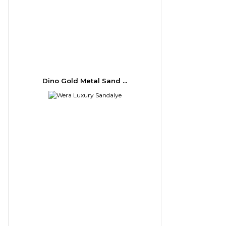
Dino Gold Metal Sand ...