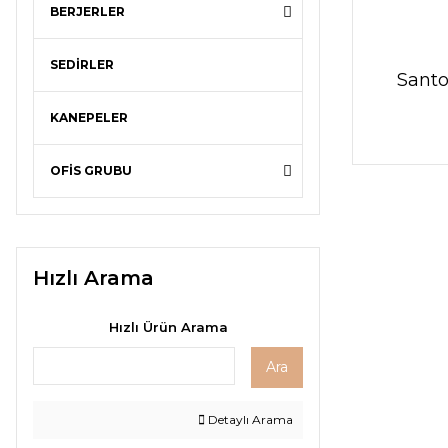
BERJERLER
SEDİRLER
Santo
KANEPELER
OFİS GRUBU
Hızlı Arama
Hızlı Ürün Arama
Ara
Detaylı Arama