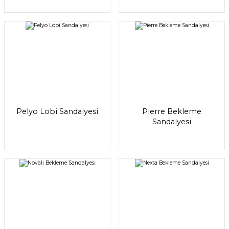
Pelyo Lobi Sandalyesi
Pierre Bekleme
Sandalyesi