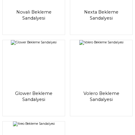
Novali Bekleme
Nexta Bekleme
Sandalyesi
Sandalyesi
Glower Bekleme
Volero Bekleme
Sandalyesi
Sandalyesi