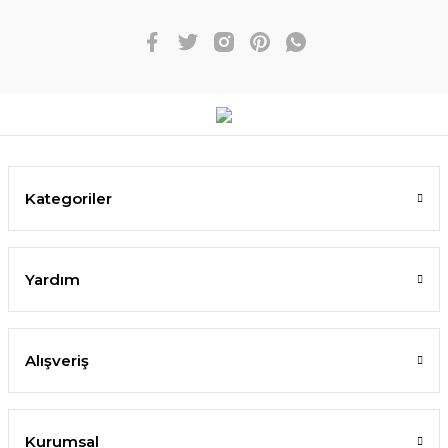
Kategoriler
Yardım
Alışveriş
Kurumsal