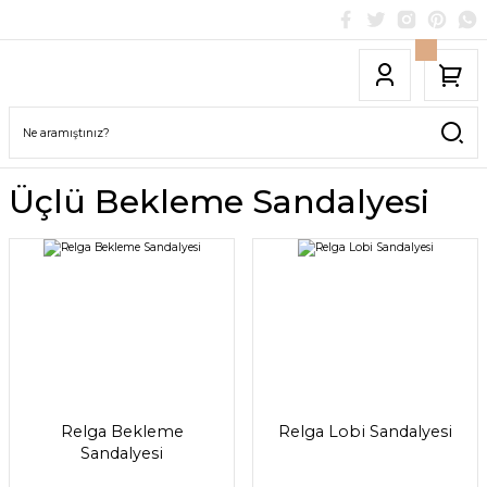
Üçlü Bekleme Sandalyesi
Relga Bekleme
Relga Lobi Sandalyesi
Sandalyesi