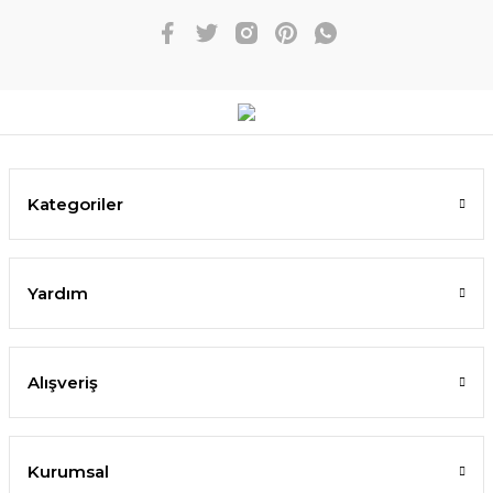
Kategoriler
Yardım
Alışveriş
Kurumsal