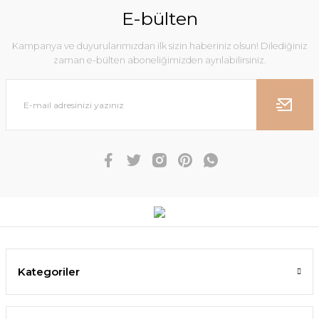
E-bülten
Kampanya ve duyurularımızdan ilk sizin haberiniz olsun! Dilediğiniz
zaman e-bülten aboneliğimizden ayrılabilirsiniz.
Kategoriler