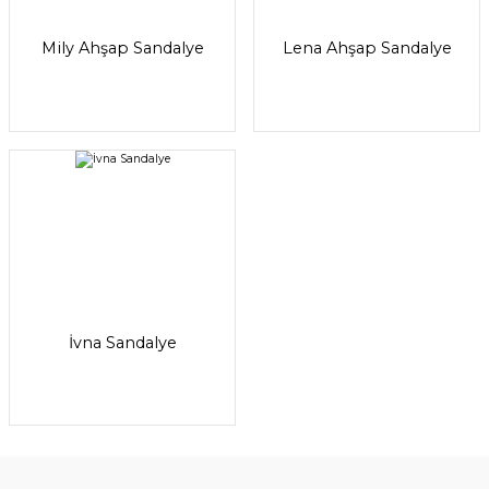
Mily Ahşap Sandalye
Lena Ahşap Sandalye
İvna Sandalye