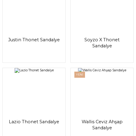
Justin Thonet Sandalye
Soyzo X Thonet
Sandalye
YENİ
Lazio Thonet Sandalye
Wallis Ceviz Ahşap
Sandalye