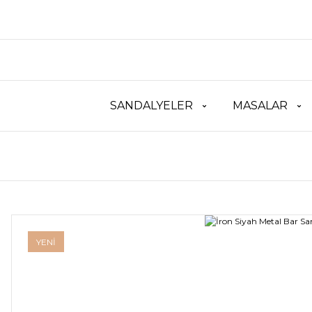
SANDALYELER
MASALAR
YENİ