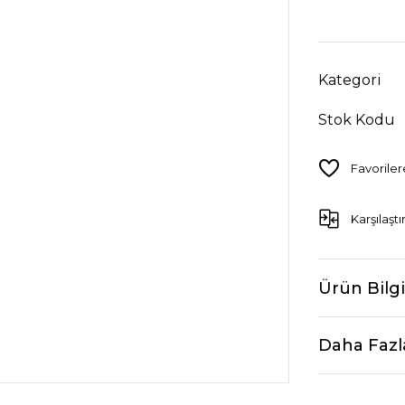
Kategori
Stok Kodu
Karşılaştı
Ürün Bilgi
Daha Fazl