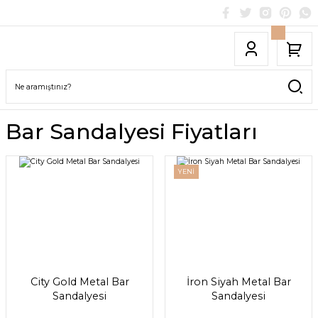
Bar Sandalyesi Fiyatları
YENİ
City Gold Metal Bar
İron Siyah Metal Bar
Sandalyesi
Sandalyesi