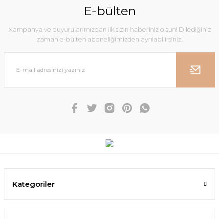
E-bülten
Kampanya ve duyurularımızdan ilk sizin haberiniz olsun! Dilediğiniz
zaman e-bülten aboneliğimizden ayrılabilirsiniz.
Kategoriler