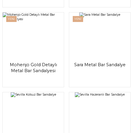
YENİ
YENİ
Mohenjo Gold Detaylı
Sara Metal Bar Sandalye
Metal Bar Sandalyesi