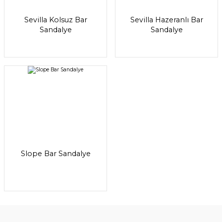
Sevilla Kolsuz Bar
Sevilla Hazeranlı Bar
Sandalye
Sandalye
Slope Bar Sandalye