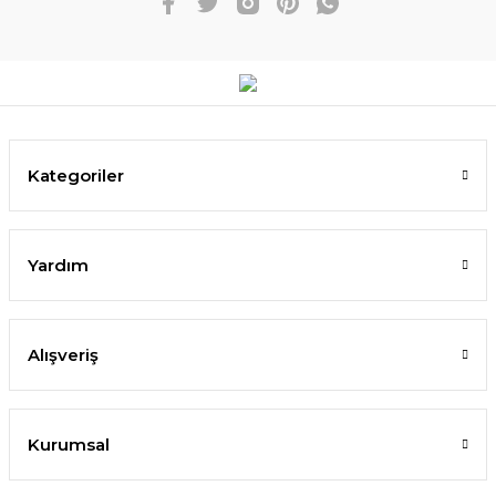
Kategoriler
Yardım
Alışveriş
Kurumsal