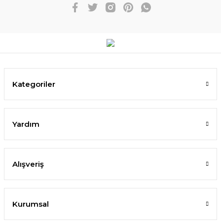
Kategoriler
Yardım
Alışveriş
Kurumsal