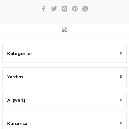
Kategoriler
Yardım
Alışveriş
Kurumsal