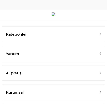
Kategoriler
Yardım
Alışveriş
Kurumsal